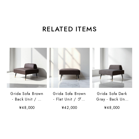
RELATED ITEMS
Grida Sofa Brown
Grida Sofa Brown
Grida Sofa Dark
- Back Unit / グ
- Flat Unit / グリ
Gray - Back Unit
リーダソファ ブラ
ーダソファ ブラウ
/ グリーダソファ
¥48,000
¥42,000
¥48,000
ウン - 背もたれ付
ン - 背もたれなし
ダークグレー - 背
き
もたれ付き