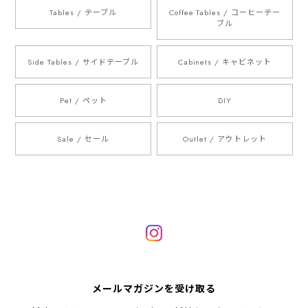
Tables / テーブル
Coffee Tables / コーヒーテー
ブル
Side Tables / サイドテーブル
Cabinets / キャビネット
Pet / ペット
DIY
Sale / セール
Outlet / アウトレット
メールマガジンを受け取る