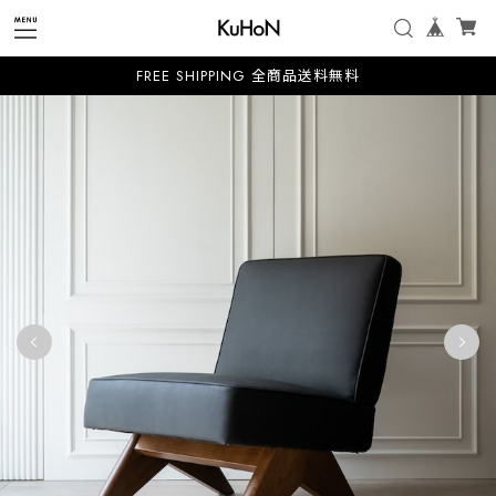
FREE SHIPPING 全商品送料無料