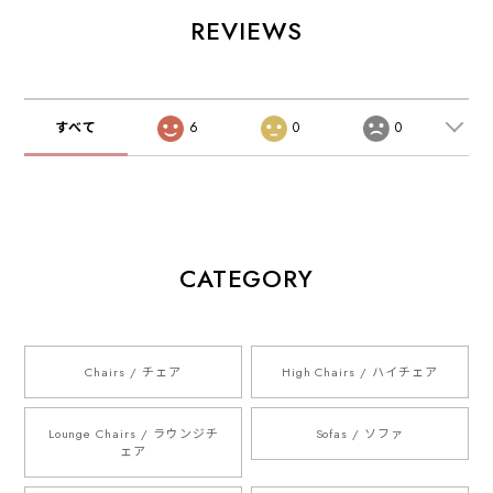
REVIEWS
すべて
6
0
0
CATEGORY
Chairs / チェア
High Chairs / ハイチェア
Lounge Chairs / ラウンジチ
Sofas / ソファ
ェア