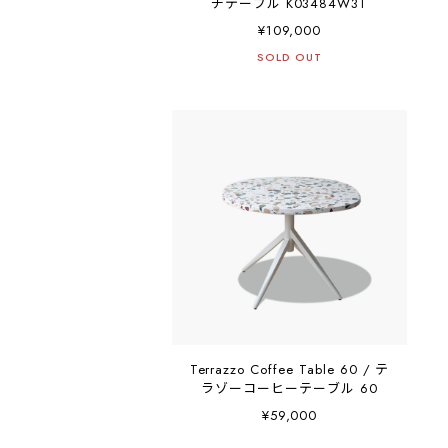
チテーブル K03484W3T
¥109,000
SOLD OUT
Terrazzo Coffee Table 60 / テ
ラゾーコーヒーテーブル 60
¥59,000