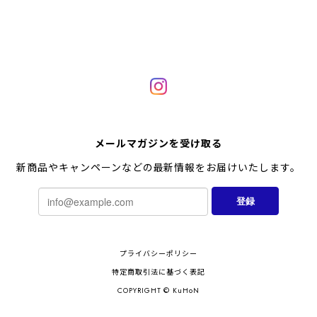
メールマガジンを受け取る
新商品やキャンペーンなどの最新情報をお届けいたします。
登録
プライバシーポリシー
特定商取引法に基づく表記
COPYRIGHT © KuHoN