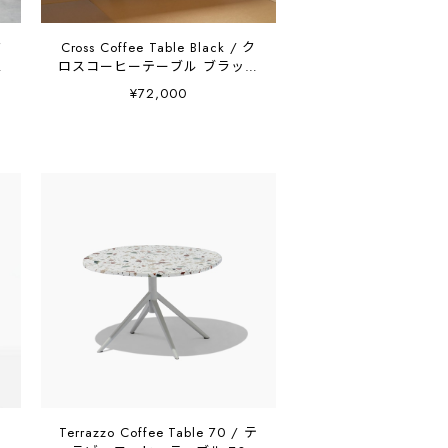
ク
Cross Coffee Table Black / ク
ン
ロスコーヒーテーブル ブラック
木製天板 K01202W2T
¥72,000
Terrazzo Coffee Table 70 / テ