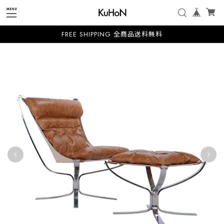
FREE SHIPPING 全商品送料無料