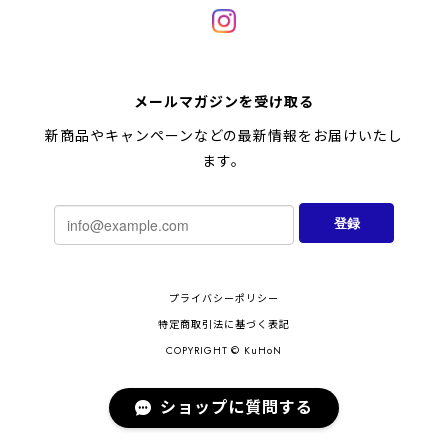
メールマガジンを受け取る
新商品やキャンペーンなどの最新情報をお届けいたし
ます。
登録
プライバシーポリシー
特定商取引法に基づく表記
COPYRIGHT © KuHoN
ショップに質問する