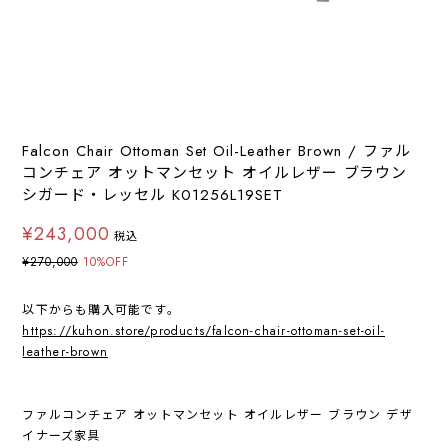
Falcon Chair Ottoman Set Oil-Leather Brown / ファル
コンチェア オットマンセット オイルレザー ブラウン
シガード・レッセル K01256L19SET
¥243,000
税込
¥270,000
10%OFF
以下からも購入可能です。
https://kuhon.store/products/falcon-chair-ottoman-set-oil-
leather-brown
ファルコンチェア オットマンセット オイルレザー ブラウン デザ
イナーズ家具