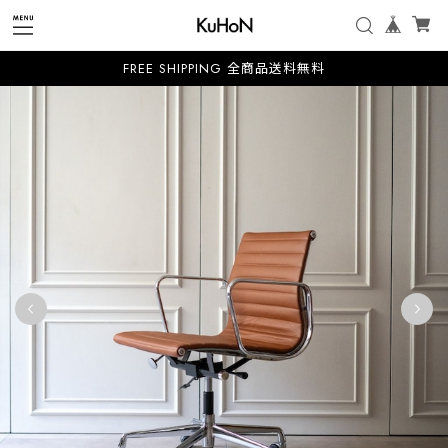
FREE SHIPPING 全商品送料無料