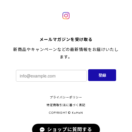
メールマガジンを受け取る
新商品やキャンペーンなどの最新情報をお届けいたし
ます。
登録
プライバシーポリシー
特定商取引法に基づく表記
COPYRIGHT © KuHoN
ショップに質問する