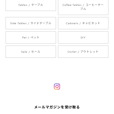
Tables / テーブル
Coffee Tables / コーヒーテー
ブル
Side Tables / サイドテーブル
Cabinets / キャビネット
Pet / ペット
DIY
Sale / セール
Outlet / アウトレット
メールマガジンを受け取る