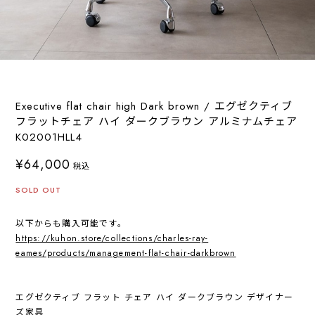
Executive flat chair high Dark brown / エグゼクティブ
フラットチェア ハイ ダークブラウン アルミナムチェア
K02001HLL4
¥64,000
税込
SOLD OUT
以下からも購入可能です。
https://kuhon.store/collections/charles-ray-
eames/products/management-flat-chair-darkbrown
エグゼクティブ フラット チェア ハイ ダークブラウン デザイナー
ズ家具