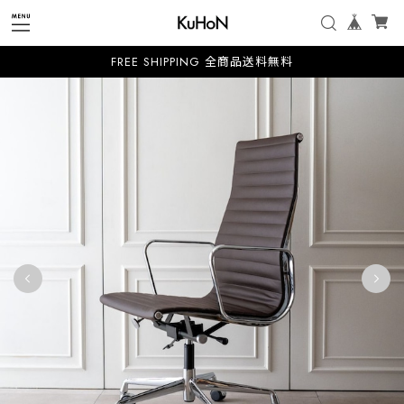
FREE SHIPPING 全商品送料無料