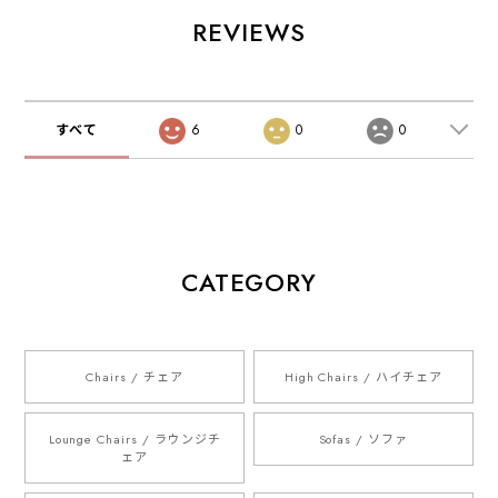
REVIEWS
すべて
6
0
0
CATEGORY
Chairs / チェア
High Chairs / ハイチェア
Lounge Chairs / ラウンジチ
Sofas / ソファ
ェア