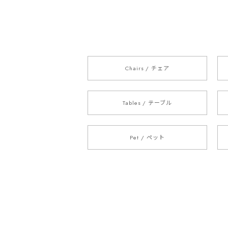
Chairs / チェア
Tables / テーブル
Pet / ペット