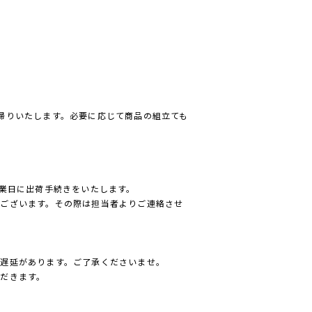
帰りいたします。必要に応じて商品の組立ても
営業日に出荷手続きをいたします。
ございます。その際は担当者よりご連絡させ
遅延があります。ご了承くださいませ。
だきます。