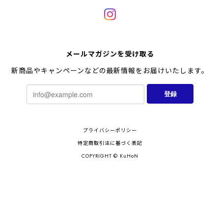
メールマガジンを受け取る
新商品やキャンペーンなどの最新情報をお届けいたします。
登録
プライバシーポリシー
特定商取引法に基づく表記
COPYRIGHT © KuHoN