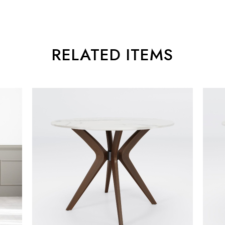
RELATED ITEMS