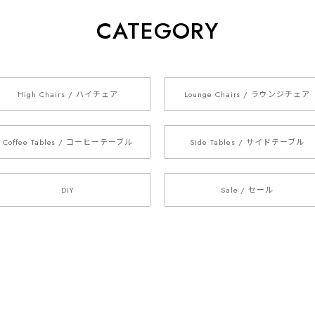
CATEGORY
High Chairs / ハイチェア
Lounge Chairs / ラウンジチェア
Coffee Tables / コーヒーテーブル
Side Tables / サイドテーブル
DIY
Sale / セール