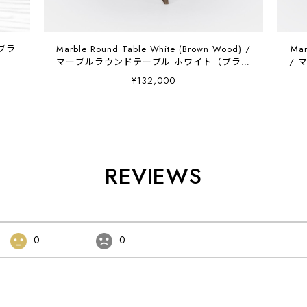
 ブラ
Marble Round Table White (Brown Wood) /
Mar
マーブルラウンドテーブル ホワイト（ブラウ
/
ンウッド） K01617W8MWH
¥132,000
REVIEWS
0
0