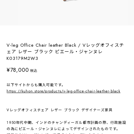
V-leg Office Chair leather Black / Vレッグオフィスチ
ェア レザー ブラック ピエール・ジャンヌレ
K03179M2W3
¥78,000
税込
以下サイトからも購入可能です。
https://kuhon.store/products/v-leg-office-chair-leather-black
Vレッグオフィスチェア レザー ブラック デザイナーズ家具
1950年代中期、インドのチャンディーガル都市計画の際、行政施設
の為にピエール・ジャンヌレによってデザインされたものです。