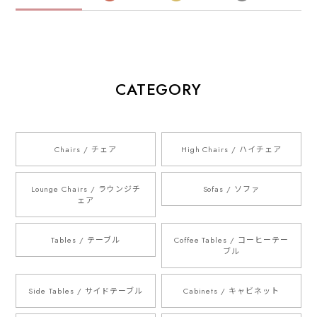
CATEGORY
Chairs / チェア
High Chairs / ハイチェア
Lounge Chairs / ラウンジチ
Sofas / ソファ
ェア
Tables / テーブル
Coffee Tables / コーヒーテー
ブル
Side Tables / サイドテーブル
Cabinets / キャビネット