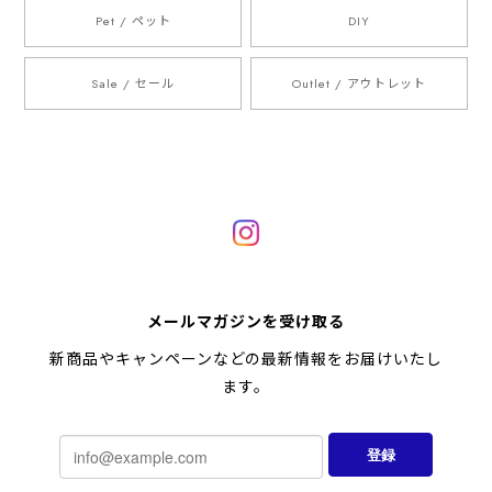
Pet / ペット
DIY
Sale / セール
Outlet / アウトレット
メールマガジンを受け取る
新商品やキャンペーンなどの最新情報をお届けいたし
ます。
登録