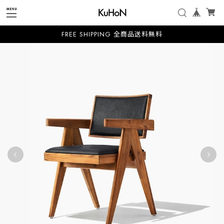
FREE SHIPPING 全商品送料無料