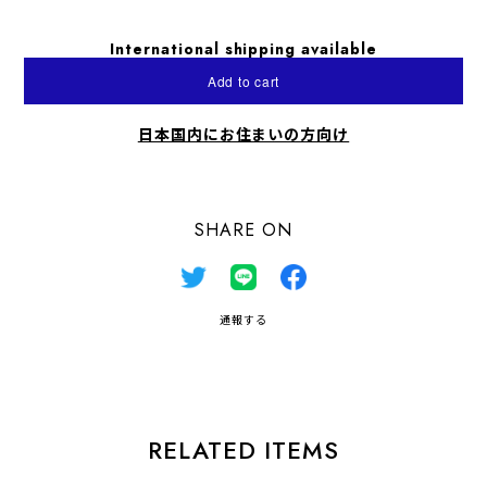
International shipping available
Add to cart
日本国内にお住まいの方向け
SHARE ON
通報する
RELATED ITEMS