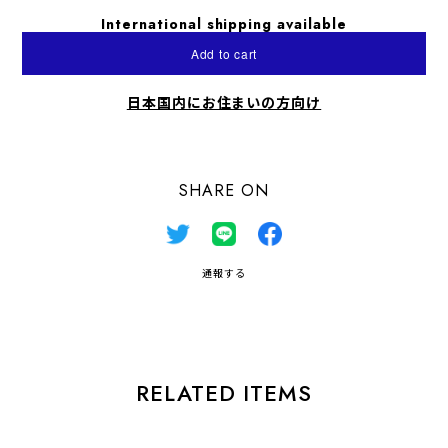
International shipping available
Add to cart
日本国内にお住まいの方向け
SHARE ON
通報する
RELATED ITEMS