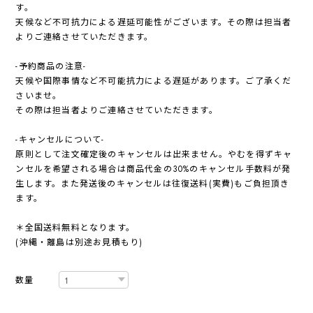
す。
天候など不可抗力による遅延可能性がございます。その際は担当者
よりご連絡させていただきます。
-予約商品の注意-
天候や国際事情など不可能抗力による遅延があります。ご了承くだ
さいませ。
その際は担当者よりご連絡させていただきます。
-キャンセルについて-
原則として注文確定後のキャンセルは出来ません。やむを得ずキャ
ンセルを希望される場合は商品代金の30%のキャンセル手数料が発
生します。また発送後のキャンセルは往復送料(実費)もご負担頂き
ます。
＊全国送料無料となります。
(沖縄・離島は別途お見積もり)
数量