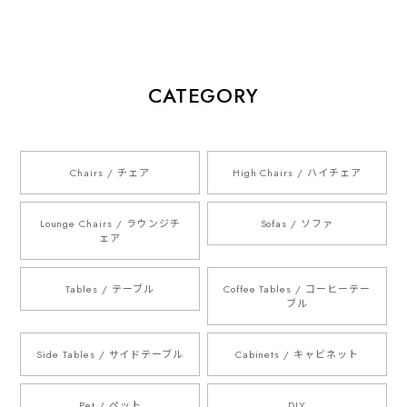
CATEGORY
Chairs / チェア
High Chairs / ハイチェア
Lounge Chairs / ラウンジチ
Sofas / ソファ
ェア
Tables / テーブル
Coffee Tables / コーヒーテー
ブル
Side Tables / サイドテーブル
Cabinets / キャビネット
Pet / ペット
DIY