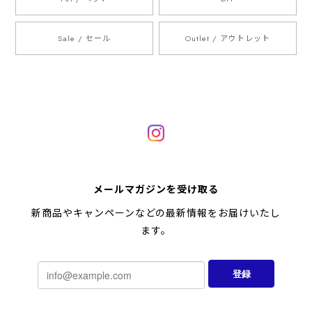
Sale / セール
Outlet / アウトレット
メールマガジンを受け取る
新商品やキャンペーンなどの最新情報をお届けいたし
ます。
登録