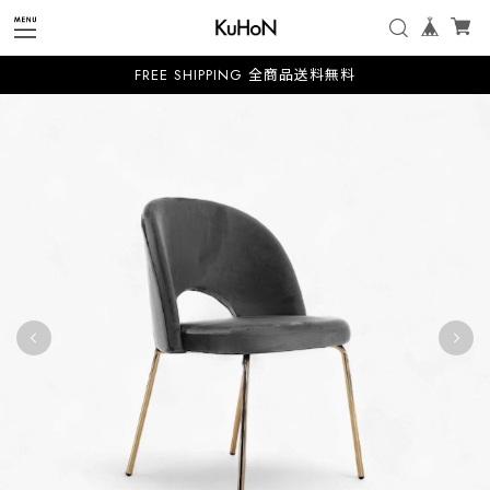
FREE SHIPPING 全商品送料無料